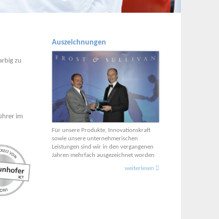
Auszeichnungen
rbig zu
ührer im
Für unsere Produkte, Innovationskraft
sowie unsere unternehmerischen
Leistungen sind wir in den vergangenen
Jahren mehrfach ausgezeichnet worden
weiterlesen