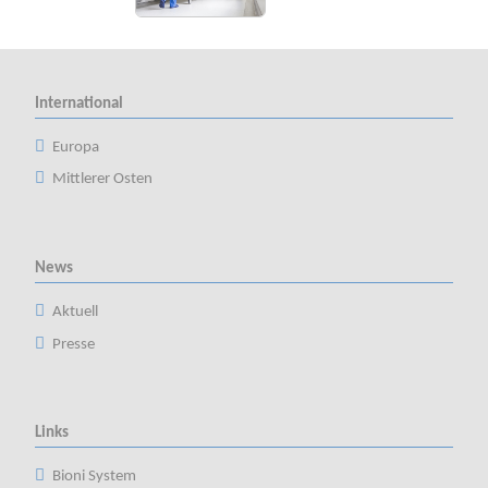
International
Europa
Mittlerer Osten
News
Aktuell
Presse
Links
Bioni System