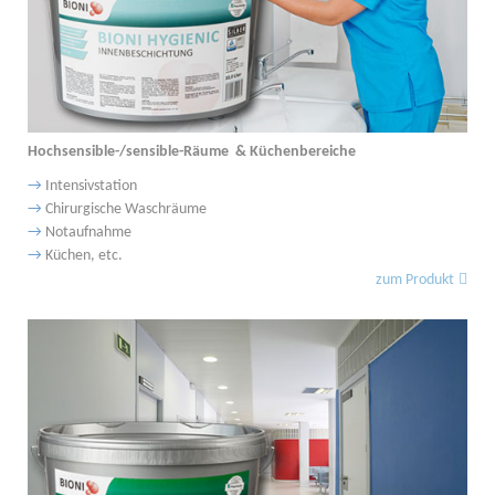
Hochsensible-/sensible-Räume & Küchenbereiche
→
Intensivstation
→
Chirurgische Waschräume
→
Notaufnahme
→
Küchen, etc.
zum Produkt