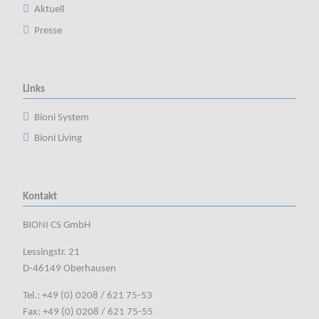
Aktuell
Presse
Links
Bioni System
Bioni Living
Kontakt
BIONI CS GmbH
Lessingstr. 21
D-46149 Oberhausen
Tel.: +49 (0) 0208 / 621 75-53
Fax: +49 (0) 0208 / 621 75-55