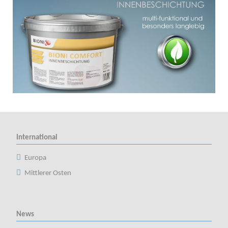
International
Europa
Mittlerer Osten
News