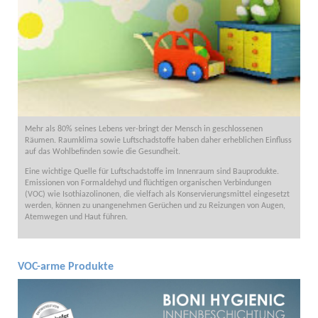
Mehr als 80% seines Lebens ver-bringt der Mensch in geschlossenen
Räumen. Raumklima sowie Luftschadstoffe haben daher erheblichen Einfluss
auf das Wohlbefinden sowie die Gesundheit.
Eine wichtige Quelle für Luftschadstoffe im Innenraum sind Bauprodukte.
Emissionen von Formaldehyd und flüchtigen organischen Verbindungen
(VOC) wie Isothiazolinonen, die vielfach als Konservierungsmittel eingesetzt
werden, können zu unangenehmen Gerüchen und zu Reizungen von Augen,
Atemwegen und Haut führen.
VOC-arme Produkte